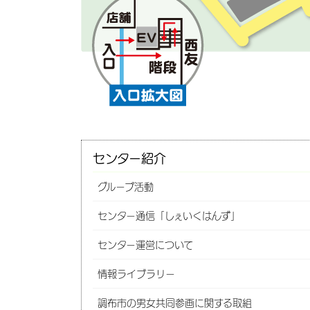
センター紹介
グループ活動
センター通信「しぇいくはんず」
センター運営について
情報ライブラリー
調布市の男女共同参画に関する取組