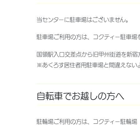
当センターに駐車場はございません。
駐車場ご利用の方は、コクティー駐車場
国領駅入口交差点から旧甲州街道を新宿
※あくろす居住者用駐車場と間違えない
自転車でお越しの方へ
駐輪場ご利用の方は、コクティー駐輪場