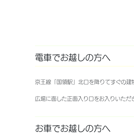
電車でお越しの方へ
京王線「国領駅」北口を降りてすぐの建
広場に面した正面入り口をお入りいただ
お車でお越しの方へ