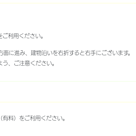
をご利用ください。
方面に進み、建物沿いを右折すると右手にございます。
よう、ご注意ください。
（有料）をご利用ください。