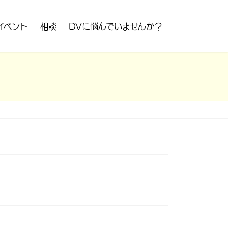
イベント
相談
DVに悩んでいませんか？