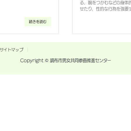
る，腕をつかむなどの身体
せたり，性的な行為を強要する
続きを読む
サイトマップ
Copyright © 調布市男女共同参画推進センター