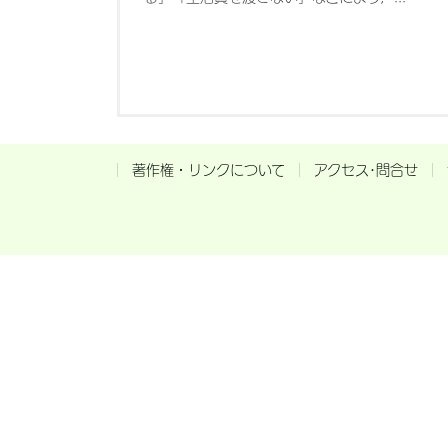
著作権・リンクについて
アクセス･問合せ