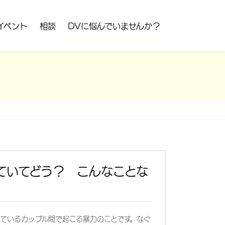
イベント
相談
DVに悩んでいませんか？
ていてどう？ こんなことな
っているカップル間で起こる暴力のことです。なぐ