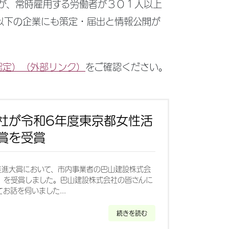
が、常時雇用する労働者が３０１人以上
以下の企業にも策定・届出と情報公開が
認定）（外部リンク）
をご確認ください。
社が令和6年度東京都女性活
賞を受賞
推進大賞において、市内事業者の巴山建設株式会
」を受賞しました。巴山建設株式会社の皆さんに
お話を伺いました...
続きを読む