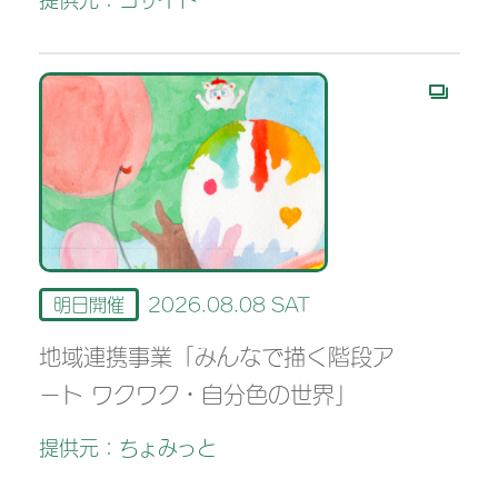
提供元：コサイト
明日開催
2026.08.08 SAT
地域連携事業「みんなで描く階段ア
ート ワクワク・自分色の世界」
提供元：ちょみっと