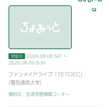
開催中
2026.08.08 SAT ～
2026.08.09 SUN
ファンメイドライブ「TETOEC」
(電気通信大学)
提供元：生涯学習情報コーナー