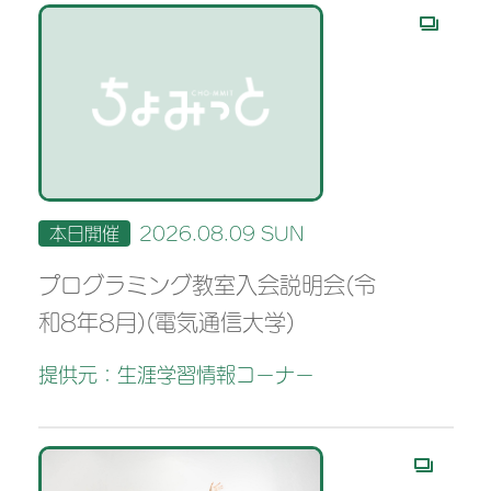
本日開催
2026.08.09 SUN
プログラミング教室入会説明会(令
和8年8月)(電気通信大学)
提供元：生涯学習情報コーナー