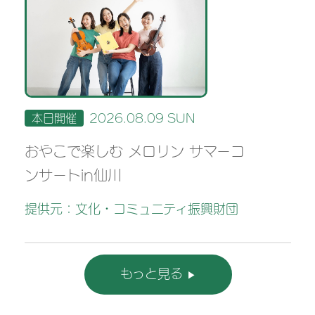
本日開催
2026.08.09 SUN
おやこで楽しむ メロリン サマーコ
ンサートin仙川
提供元：文化・コミュニティ振興財団
もっと見る