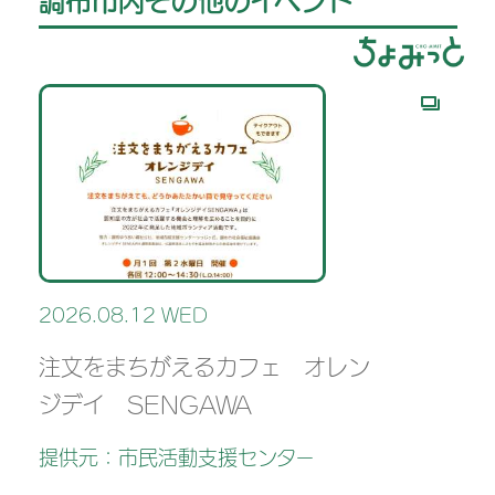
調布市内その他のイベント
2026.08.12 WED
注文をまちがえるカフェ オレン
ジデイ SENGAWA
提供元：市民活動支援センター