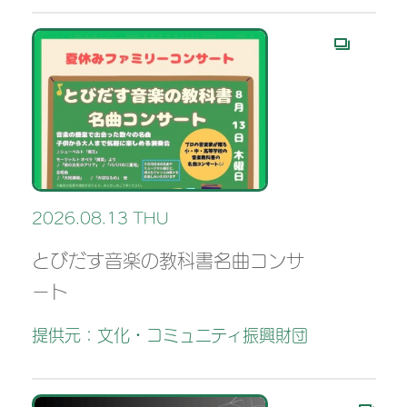
2026.08.13 THU
とびだす音楽の教科書名曲コンサ
ート
提供元：文化・コミュニティ振興財団