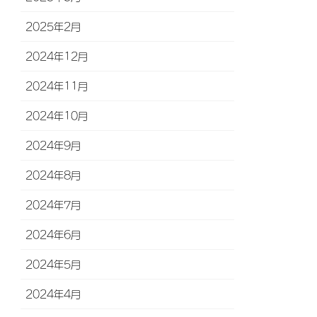
2025年2月
2024年12月
2024年11月
2024年10月
2024年9月
2024年8月
2024年7月
2024年6月
2024年5月
2024年4月