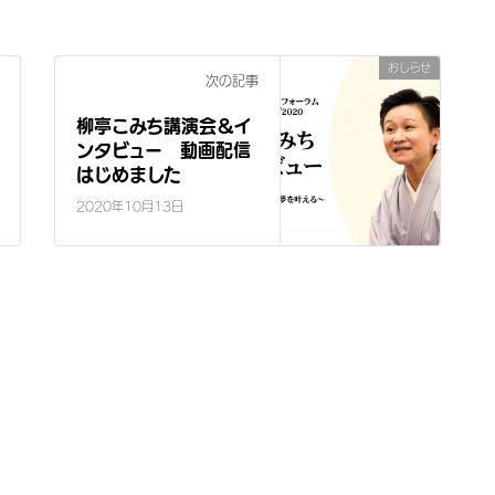
おしらせ
次の記事
柳亭こみち講演会＆イ
ンタビュー 動画配信
はじめました
2020年10月13日