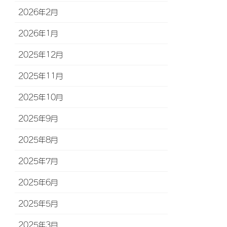
2026年2月
2026年1月
2025年12月
2025年11月
2025年10月
2025年9月
2025年8月
2025年7月
2025年6月
2025年5月
2025年3月