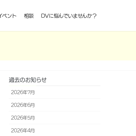
イベント
相談
DVに悩んでいませんか？
過去のお知らせ
2026年7月
2026年6月
2026年5月
2026年4月