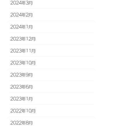
2024年3月
2024年2月
2024年1月
2023年12月
2023年11月
2023年10月
2023年9月
2023年6月
2023年1月
2022年10月
2022年8月