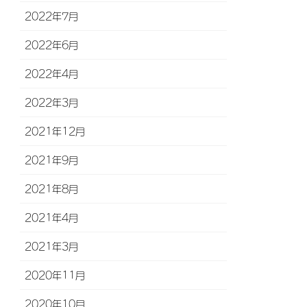
2022年7月
2022年6月
2022年4月
2022年3月
2021年12月
2021年9月
2021年8月
2021年4月
2021年3月
2020年11月
2020年10月