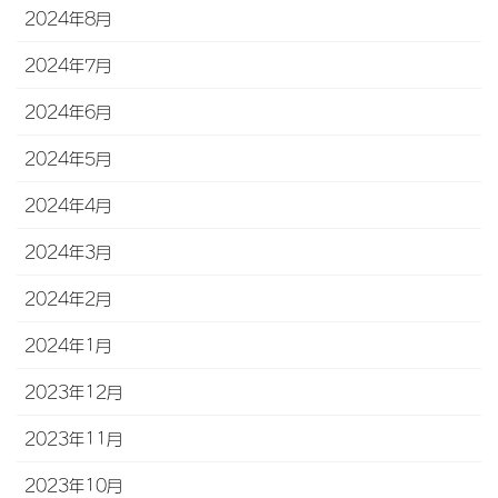
2024年8月
2024年7月
2024年6月
2024年5月
2024年4月
2024年3月
2024年2月
2024年1月
2023年12月
2023年11月
2023年10月