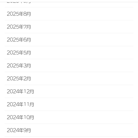
2025年9月
2025年8月
2025年7月
2025年6月
2025年5月
2025年3月
2025年2月
2024年12月
2024年11月
2024年10月
2024年9月