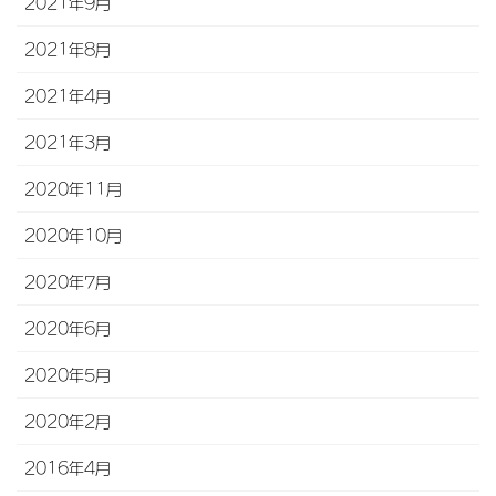
2021年9月
2021年8月
2021年4月
2021年3月
2020年11月
2020年10月
2020年7月
2020年6月
2020年5月
2020年2月
2016年4月