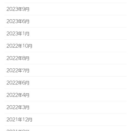
2023年9月
2023年6月
2023年1月
2022年10月
2022年8月
2022年7月
2022年6月
2022年4月
2022年3月
2021年12月