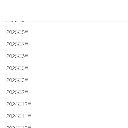
2025年10月
2025年9月
2025年8月
2025年7月
2025年6月
2025年5月
2025年3月
2025年2月
2024年12月
2024年11月