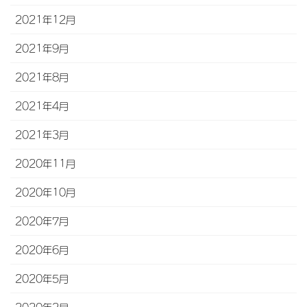
2021年12月
2021年9月
2021年8月
2021年4月
2021年3月
2020年11月
2020年10月
2020年7月
2020年6月
2020年5月