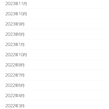
2023年11月
2023年10月
2023年9月
2023年6月
2023年1月
2022年10月
2022年8月
2022年7月
2022年6月
2022年4月
2022年3月