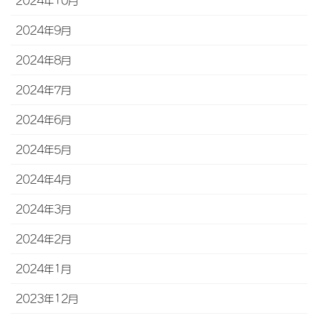
2024年10月
2024年9月
2024年8月
2024年7月
2024年6月
2024年5月
2024年4月
2024年3月
2024年2月
2024年1月
2023年12月