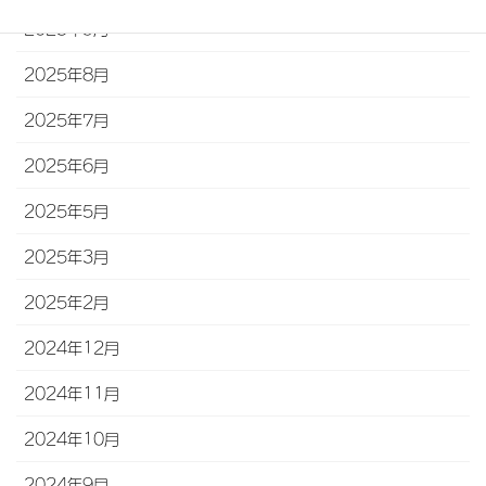
2025年9月
2025年8月
2025年7月
2025年6月
2025年5月
2025年3月
2025年2月
2024年12月
2024年11月
2024年10月
2024年9月