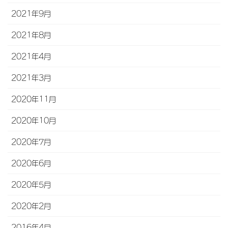
2021年9月
2021年8月
2021年4月
2021年3月
2020年11月
2020年10月
2020年7月
2020年6月
2020年5月
2020年2月
2016年4月