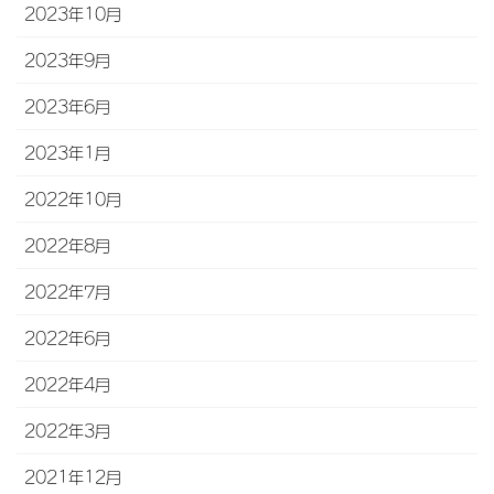
2023年10月
2023年9月
2023年6月
2023年1月
2022年10月
2022年8月
2022年7月
2022年6月
2022年4月
2022年3月
2021年12月