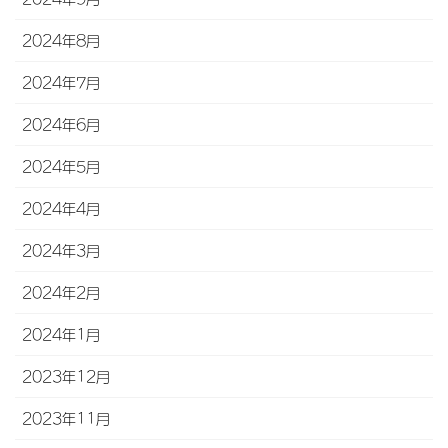
2024年8月
2024年7月
2024年6月
2024年5月
2024年4月
2024年3月
2024年2月
2024年1月
2023年12月
2023年11月