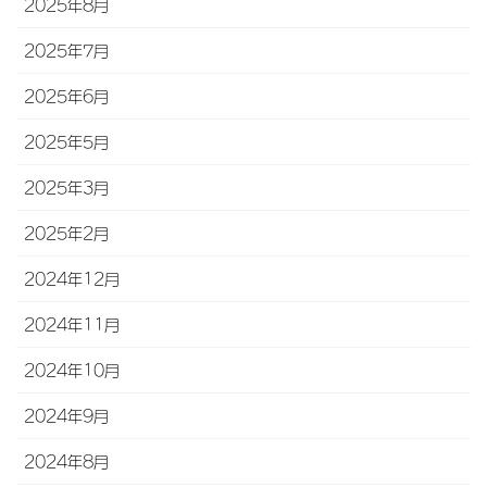
2025年8月
2025年7月
2025年6月
2025年5月
2025年3月
2025年2月
2024年12月
2024年11月
2024年10月
2024年9月
2024年8月