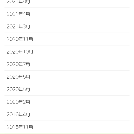
2021年8月
2021年4月
2021年3月
2020年11月
2020年10月
2020年7月
2020年6月
2020年5月
2020年2月
2016年4月
2015年11月