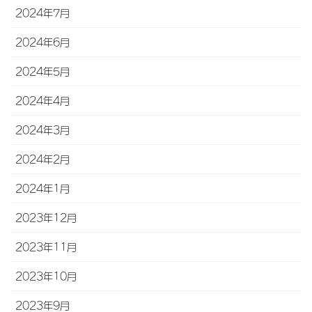
2024年7月
2024年6月
2024年5月
2024年4月
2024年3月
2024年2月
2024年1月
2023年12月
2023年11月
2023年10月
2023年9月