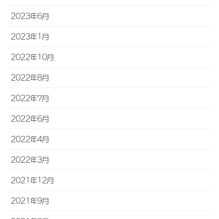
2023年6月
2023年1月
2022年10月
2022年8月
2022年7月
2022年6月
2022年4月
2022年3月
2021年12月
2021年9月