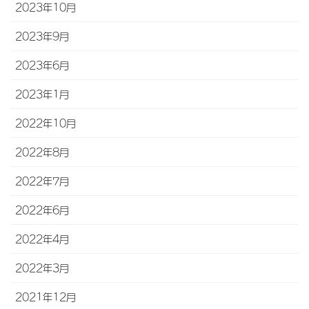
2023年10月
2023年9月
2023年6月
2023年1月
2022年10月
2022年8月
2022年7月
2022年6月
2022年4月
2022年3月
2021年12月