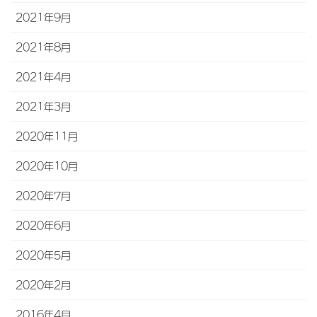
2021年9月
2021年8月
2021年4月
2021年3月
2020年11月
2020年10月
2020年7月
2020年6月
2020年5月
2020年2月
2016年4月