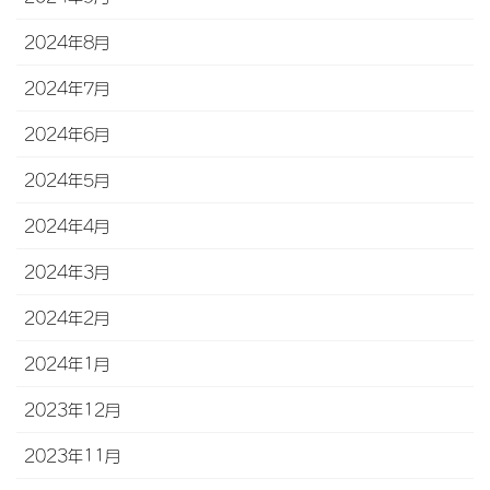
2024年8月
2024年7月
2024年6月
2024年5月
2024年4月
2024年3月
2024年2月
2024年1月
2023年12月
2023年11月