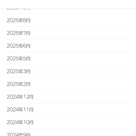
2025年9月
2025年8月
2025年7月
2025年6月
2025年5月
2025年3月
2025年2月
2024年12月
2024年11月
2024年10月
2024年9月