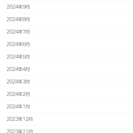
2024年9月
2024年8月
2024年7月
2024年6月
2024年5月
2024年4月
2024年3月
2024年2月
2024年1月
2023年12月
2023年11月