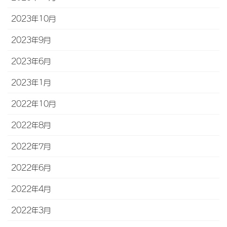
2023年10月
2023年9月
2023年6月
2023年1月
2022年10月
2022年8月
2022年7月
2022年6月
2022年4月
2022年3月