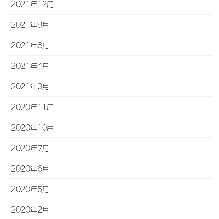
2021年12月
2021年9月
2021年8月
2021年4月
2021年3月
2020年11月
2020年10月
2020年7月
2020年6月
2020年5月
2020年2月