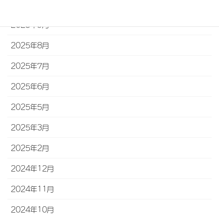
2025年10月
2025年9月
2025年8月
2025年7月
2025年6月
2025年5月
2025年3月
2025年2月
2024年12月
2024年11月
2024年10月