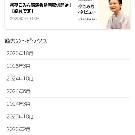
柳亭こみち講演会動画配信開始！
【必見です】
2020年10月13日
過去のトピックス
2025年10月
2025年3月
2024年10月
2024年6月
2024年3月
2023年10月
2023年2月