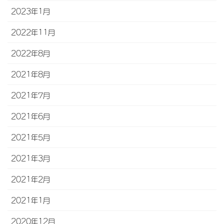
2023年1月
2022年11月
2022年8月
2021年8月
2021年7月
2021年6月
2021年5月
2021年3月
2021年2月
2021年1月
2020年12月