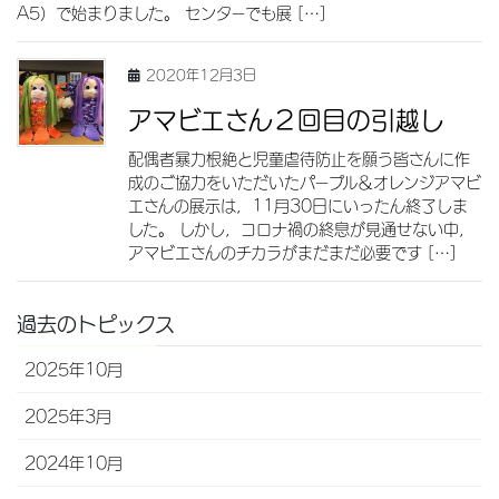
A5）で始まりました。 センターでも展 […]
2020年12月3日
アマビエさん２回目の引越し
配偶者暴力根絶と児童虐待防止を願う皆さんに作
成のご協力をいただいたパープル＆オレンジアマビ
エさんの展示は，11月30日にいったん終了しま
した。 しかし，コロナ禍の終息が見通せない中，
アマビエさんのチカラがまだまだ必要です […]
過去のトピックス
2025年10月
2025年3月
2024年10月