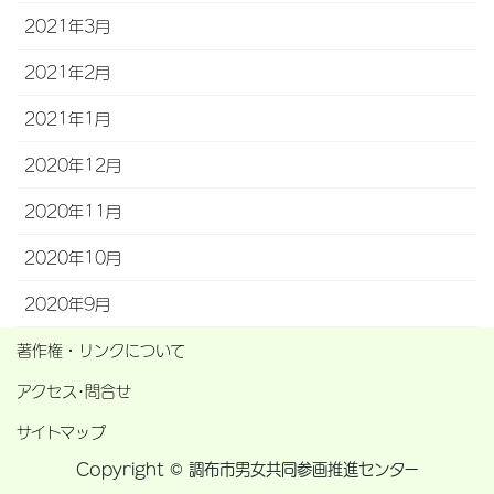
2021年3月
2021年2月
2021年1月
2020年12月
2020年11月
2020年10月
2020年9月
著作権・リンクについて
アクセス･問合せ
サイトマップ
Copyright © 調布市男女共同参画推進センター