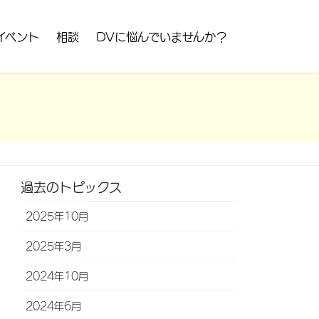
イベント
相談
DVに悩んでいませんか？
過去のトピックス
2025年10月
2025年3月
2024年10月
2024年6月