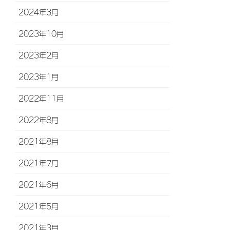
2024年3月
2023年10月
2023年2月
2023年1月
2022年11月
2022年8月
2021年8月
2021年7月
2021年6月
2021年5月
2021年3月