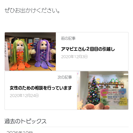
ぜひお出かけください。
前の記事
アマビエさん２回目の引越し
2020年12月3日
次の記事
女性のための相談を行っています
2020年12月24日
過去のトピックス