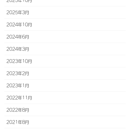
2025年10月
2025年3月
2024年10月
2024年6月
2024年3月
2023年10月
2023年2月
2023年1月
2022年11月
2022年8月
2021年8月