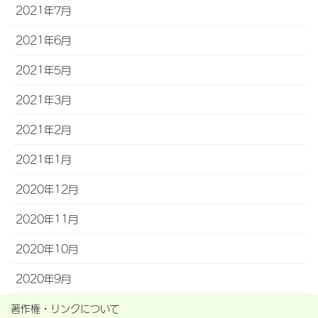
2021年7月
2021年6月
2021年5月
2021年3月
2021年2月
2021年1月
2020年12月
2020年11月
2020年10月
2020年9月
著作権・リンクについて