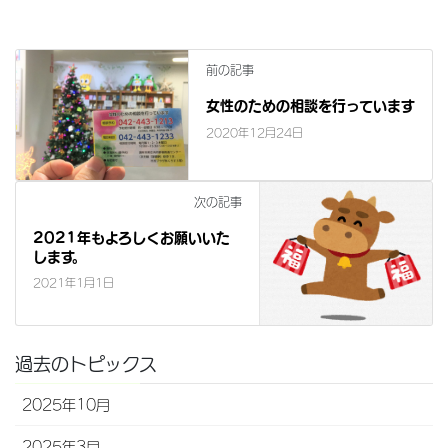
前の記事
女性のための相談を行っています
2020年12月24日
次の記事
2021年もよろしくお願いいた
します。
2021年1月1日
過去のトピックス
2025年10月
2025年3月