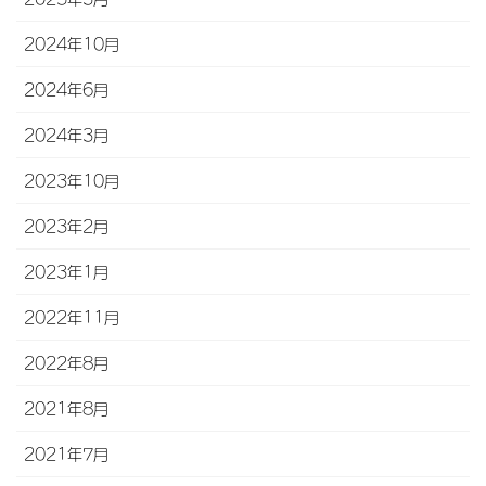
2024年10月
2024年6月
2024年3月
2023年10月
2023年2月
2023年1月
2022年11月
2022年8月
2021年8月
2021年7月