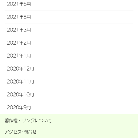
2021年6月
2021年5月
2021年3月
2021年2月
2021年1月
2020年12月
2020年11月
2020年10月
2020年9月
著作権・リンクについて
アクセス･問合せ