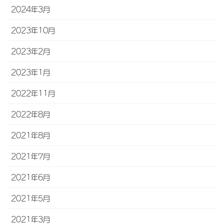
2024年3月
2023年10月
2023年2月
2023年1月
2022年11月
2022年8月
2021年8月
2021年7月
2021年6月
2021年5月
2021年3月