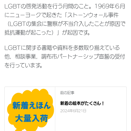
LGBTの啓発活動を行う月間のこと。1969年６月
にニューヨークで起きた「ストーンウォール事件
（LGBTの集会に警察が不当介入したことが原因で
抵抗運動が起こった）」が起因です。
LGBTに関する書籍や資料を多数取り揃えている
他，相談事業，調布市パートナーシップ宣誓の受付
を行っています。
前の記事
新着の絵本がたくさん！
2024年6月21日