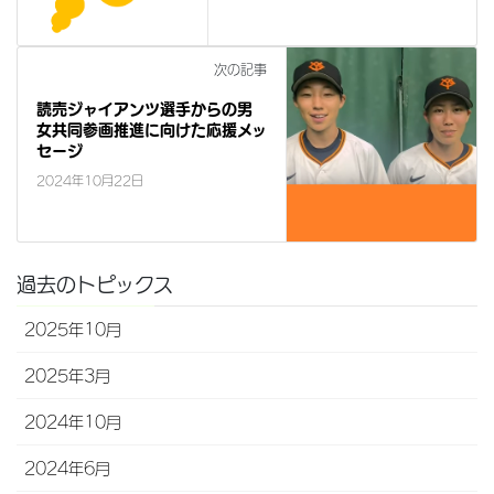
次の記事
読売ジャイアンツ選手からの男
女共同参画推進に向けた応援メッ
セージ
2024年10月22日
過去のトピックス
2025年10月
2025年3月
2024年10月
2024年6月