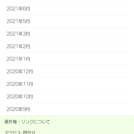
2021年6月
2021年5月
2021年3月
2021年2月
2021年1月
2020年12月
2020年11月
2020年10月
2020年9月
著作権・リンクについて
アクセス･問合せ