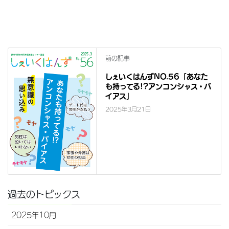
前の記事
しぇいくはんずNO.56「あなた
も持ってる!?アンコンシャス・バ
イアス」
2025年3月21日
過去のトピックス
2025年10月