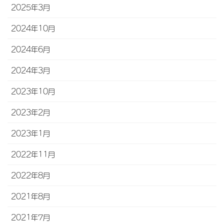
2025年3月
2024年10月
2024年6月
2024年3月
2023年10月
2023年2月
2023年1月
2022年11月
2022年8月
2021年8月
2021年7月