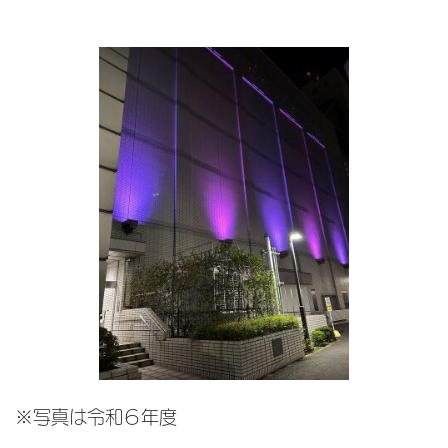
※写真は令和６年度